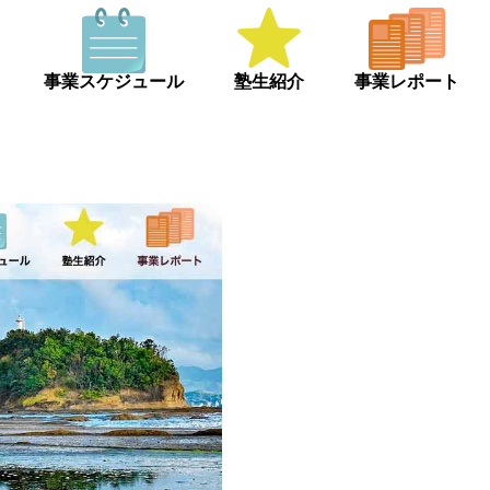
事業スケジュール
塾生紹介
事業レポート