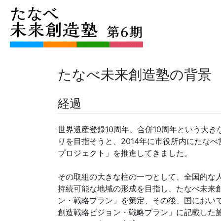
たなべ未来創造塾の背景
経過
世界遺産登録10周年、合併10周年という大
りを目指そうと、2014年に市役所内にたな
プロジェクト」を推進してきました。
その取組の大きな柱の一つとして、全国的な
持続可能な地域の形成を目指し、たなべ未来
ン・戦略プラン」を策定、その後、国におい
創造戦略ビジョン・戦略プラン」に記載した