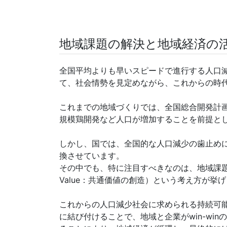
地域課題の解決と地域経済の
全国平均よりも早いスピードで進行する人口
て、社会情勢を見定めながら、これからの時
これまでの地域づくりでは、全国総合開発計
規模鶏開発など人口が増加することを前提と
しかし、国では、全国的な人口減少の歯止め
換させています。
その中でも、特に注目すべきなのは、地域課題をビジ
Value：共通価値の創造）という考え方が挙
これからの人口減少社会に求められる持続可
に結び付けることで、地域と企業がwin-wi