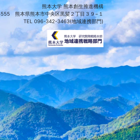
熊本大学 熊本創生推進機構
-8555 熊本県熊本市中央区黒髪２丁目３９−１
TEL 096-342-3463(地域連携部門)