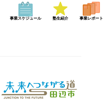
事業スケジュール
塾生紹介
事業レポート