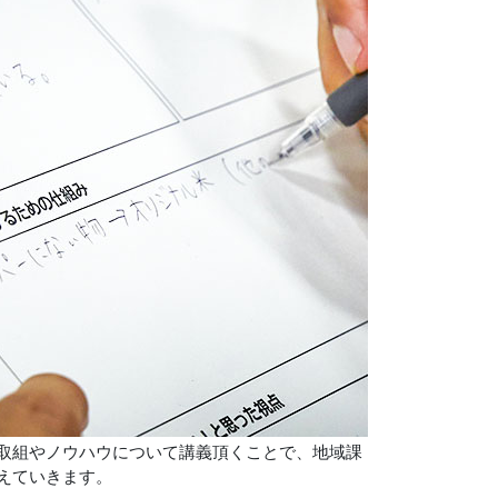
取組やノウハウについて講義頂くことで、地域課
えていきます。