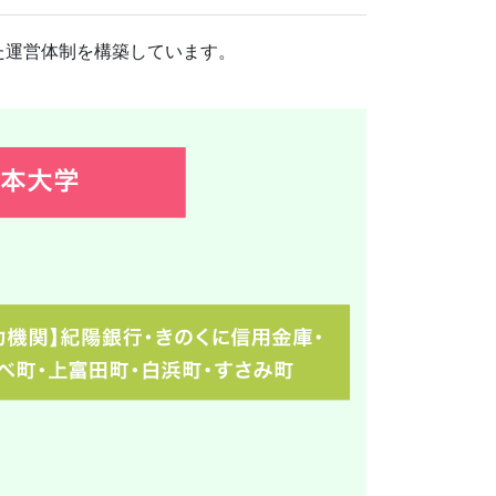
た運営体制を構築しています。