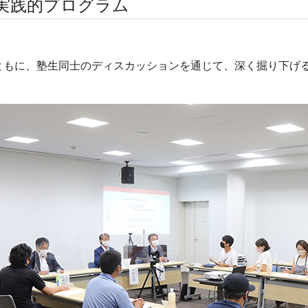
実践的プログラム
ともに、塾生同士のディスカッションを通じて、深く掘り下げ