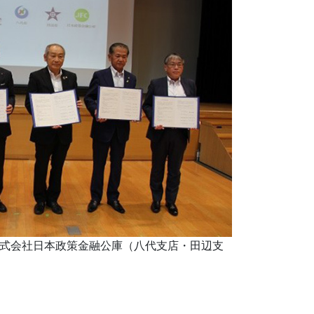
式会社日本政策金融公庫（八代支店・田辺支