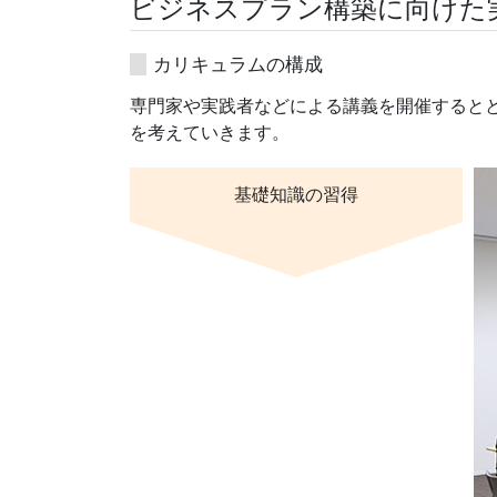
ビジネスプラン構築に向けた
カリキュラムの構成
専門家や実践者などによる講義を開催すると
を考えていきます。
基礎知識の習得