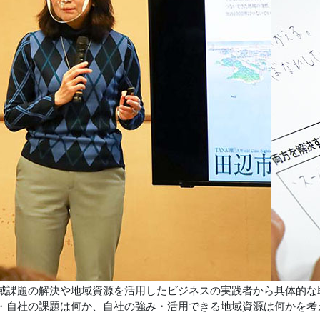
域課題の解決や地域資源を活用したビジネスの実践者から具体的な
・自社の課題は何か、自社の強み・活用できる地域資源は何かを考