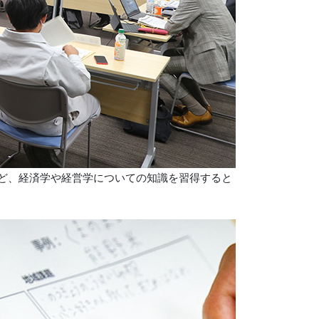
ど、経済学や経営学についての知識を習得すると