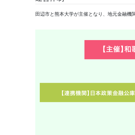
田辺市と熊本大学が主催となり、地元金融機