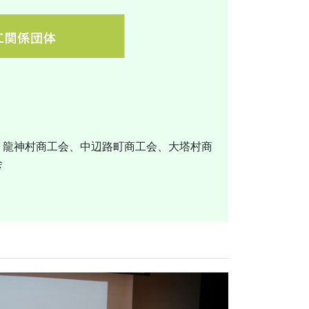
、龍神村商工会、中辺路町商工会、大塔村商
会