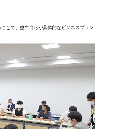
ることで、塾生自らが具体的なビジネスプラン