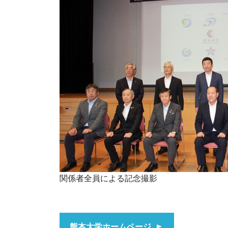
関係者全員による記念撮影
熊本大学ホームページ