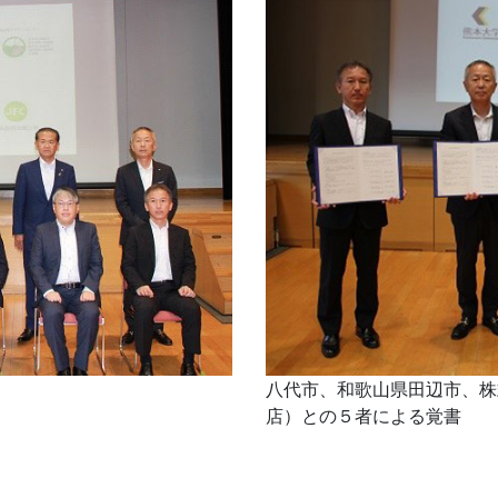
八代市、和歌山県田辺市、株
店）との５者による覚書