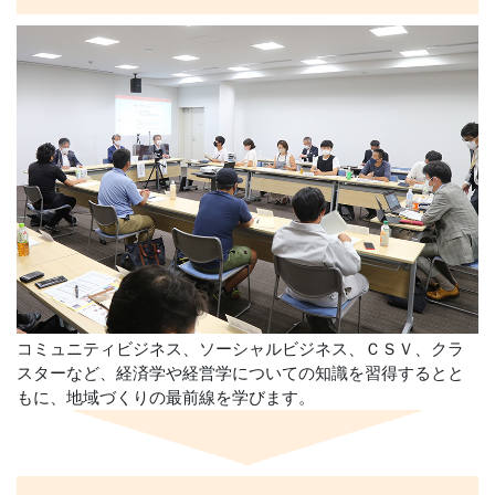
コミュニティビジネス、ソーシャルビジネス、ＣＳＶ、クラ
スターなど、経済学や経営学についての知識を習得するとと
もに、地域づくりの最前線を学びます。