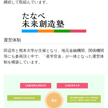
継続して取組んでいます。
運営体制
田辺市と熊本大学が主催となり、地元金融機関、関係機関
等にも参画頂く中で、「産学官金」が一体となった運営体
制を構築しています。