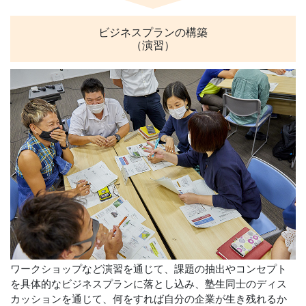
ビジネスプランの構築
（演習）
ワークショップなど演習を通じて、課題の抽出やコンセプト
を具体的なビジネスプランに落とし込み、塾生同士のディス
カッションを通じて、何をすれば自分の企業が生き残れるか