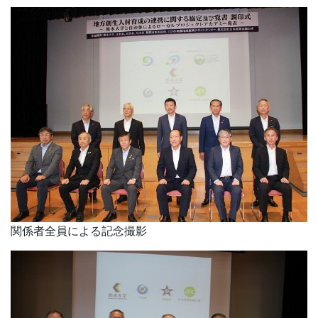
関係者全員による記念撮影