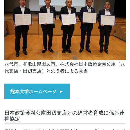
八代市、和歌山県田辺市、株式会社日本政策金融公庫（八
代支店・田辺支店）との５者による覚書
熊本大学ホームページ
日本政策金融公庫田辺支店との経営者育成に係る連
携協定