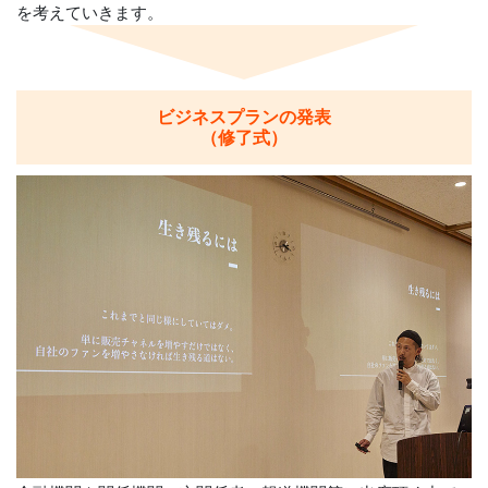
を考えていきます。
ビジネスプランの発表
（修了式）