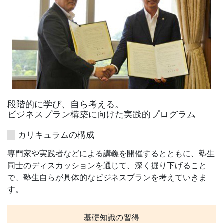
段階的に学び、自ら考える。
ビジネスプラン構築に向けた実践的プログラム
カリキュラムの構成
専門家や実践者などによる講義を開催するとともに、塾生
同士のディスカッションを通じて、深く掘り下げること
で、塾生自らが具体的なビジネスプランを考えていきま
す。
基礎知識の習得