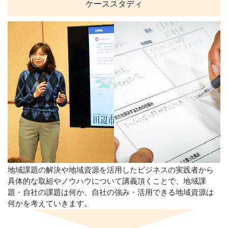
ケーススタディ
地域課題の解決や地域資源を活用したビジネスの実践者から
具体的な取組やノウハウについて講義頂くことで、地域課
題・自社の課題は何か、自社の強み・活用できる地域資源は
何かを考えていきます。