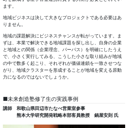
ます。
地域ビジネスは決して大きなプロジェクトである必要はあ
りません。
地域の課題解決にビジネスチャンスが転がっています。ま
ずは、本業で解決できる地域課題を探し出し、自身の企業
と地域との関係（企業理念、パーパス）を明確にしたうえ
で、小さく実行してみる、こうした小さな取り組みが地域
の中で数多く起こり、それぞれが価値連鎖を一致させつな
がり、地域クラスターを形成することが地域を変える原動
力になるのではないでしょうか。
■未来創造塾修了生の実践事例
講師 和歌山県田辺市たなべ営業室参事
熊本大学研究開発戦略本部客員教授 鍋屋安則
氏