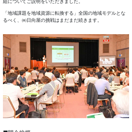
組についてご説明をいただきました。
「地域課題を地域資源に転換する」全国の地域モデルとな
るべく、㈱日向屋の挑戦はまだまだ続きます。