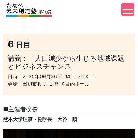
6
日目
講義：「人口減少から生じる地域課題
とビジネスチャンス」
日時：2025年09月26日 14:00～17:00
会場：田辺市役所 １階 多目的ホール
■主催者挨拶
熊本大学理事・副学長 大谷 順