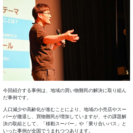
今回紹介する事例は、地域の買い物難民の解決に取り組ん
だ事例です。
人口減少や高齢化が進むことにより、地域の小売店やスー
パーが撤退し、買物難民が増加していますが、その課題解
決の取組として、「移動スーパー」や「乗り合いバス」と
いった事例が全国でうまれつつあります。