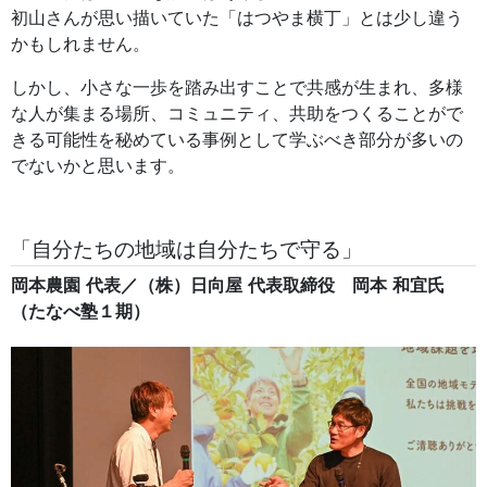
初山さんが思い描いていた「はつやま横丁」とは少し違う
かもしれません。
しかし、小さな一歩を踏み出すことで共感が生まれ、多様
な人が集まる場所、コミュニティ、共助をつくることがで
きる可能性を秘めている事例として学ぶべき部分が多いの
でないかと思います。
「自分たちの地域は自分たちで守る」
岡本農園
代表／（株）日向屋
代表取締役 岡本
和宜氏
（たなべ塾１期）