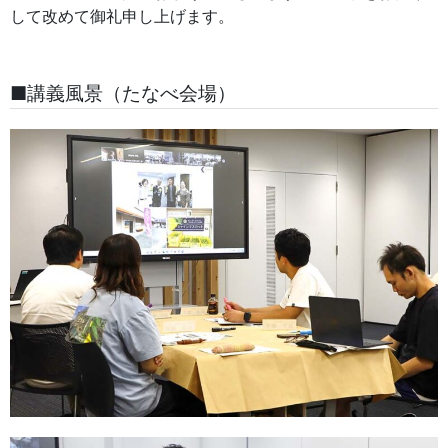
して改めて御礼申し上げます。
■講義風景（たなべ会場）