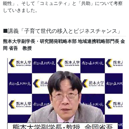
能性」、そして「コミュニティ」と「共助」について考察
していきました。
■講義「子育て世代の移入とビジネスチャンス」
熊本大学副学長・研究開発戦略本部 地域連携戦略部門長 金
岡 省吾 教授