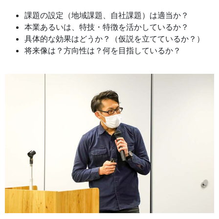
課題の設定（地域課題、自社課題）は適当か？
本業あるいは、特技・特徴を活かしているか？
具体的な効果はどうか？（仮説を立てているか？）
将来像は？方向性は？何を目指しているか？