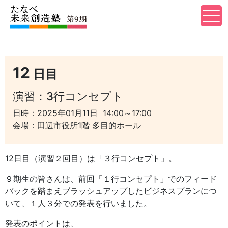
12
日目
演習：3行コンセプト
日時：2025年01月11日 14:00～17:00
会場：田辺市役所1階 多目的ホール
12日目（演習２回目）は「３行コンセプト」。
９期生の皆さんは、前回「１行コンセプト」でのフィード
バックを踏まえブラッシュアップしたビジネスプランにつ
いて、１人３分での発表を行いました。
発表のポイントは、