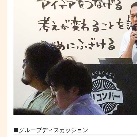
■グループディスカッション