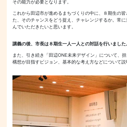
その能力が必要となります。
これから田辺市が進めるまちづくりの中に、８期生の皆
た、そのチャンスをどう捉え、チャレンジするか。常に
んでいただきたいと思います。
講義の後、市長は８期生一人一人との対話を行いました
また、引き続き「田辺ONE未来デザイン」について、
構想が目指すビジョン、基本的な考え方などについて説