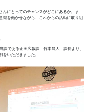
さんにとってのチャンスがどこにあるか。ま
意識を働かせながら、これからの活動に取り組
。
担当課である企画広報課 竹本昌人 課長より、
明をいただきました。