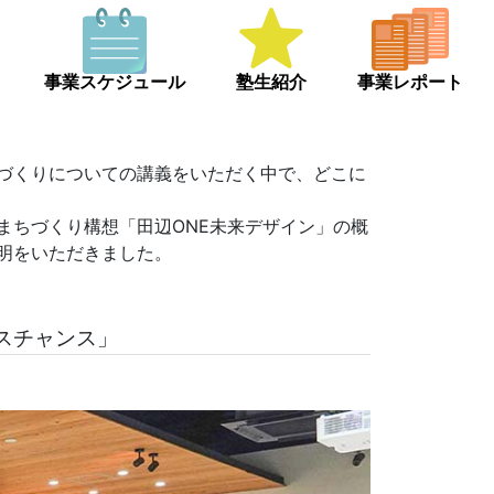
事業スケジュール
塾生紹介
事業レポート
づくりについての講義をいただく中で、どこに
まちづくり構想「田辺ONE未来デザイン」の概
明をいただきました。
スチャンス」