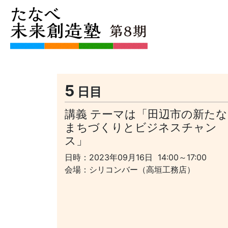
5
日目
講義 テーマは「田辺市の新たな
まちづくりとビジネスチャン
ス」
日時：2023年09月16日 14:00～17:00
会場：シリコンバー（高垣工務店）