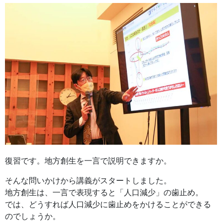
復習です。地方創生を一言で説明できますか。
そんな問いかけから講義がスタートしました。
地方創生は、一言で表現すると「人口減少」の歯止め。
では、どうすれば人口減少に歯止めをかけることができる
のでしょうか。