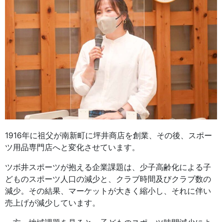
1916年に祖父が南新町に坪井商店を創業、その後、スポー
ツ用品専門店へと変化させています。
ツボ井スポーツが抱える企業課題は、少子高齢化による子
どものスポーツ人口の減少と、クラブ時間及びクラブ数の
減少。その結果、マーケットが大きく縮小し、それに伴い
売上げが減少しています。