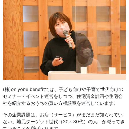
(株)onlyone benefitでは、子ども向けや子育て世代向けの
セミナー・イベント運営をしつつ、住宅資金計画や住宅会
社を紹介するおうちの買い方相談室を運営しています。
その企業課題は、お店（サービス）がまだまだ知られてい
ない、地元ターゲット世代（20～30代）の人口が減ってき
ていることが挙げられます。