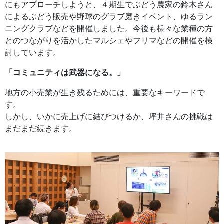
にもアプローチしようと、４期生でぶどう農家の鈴木さん
によるぶどう販売や野球のグラブ磨きイベント、ゆるラン
ニングクラブなどを開催しました。今後も様々な業種の方
とのつながりを活かしたマルシェやフリマなどの開催を検
討しています。
「コミュニティは武器になる。」
地方の小売業が生き残るためには、重要なキーワードで
す。
しかし、いかに売上げに結びつけるか、坪井さんの挑戦は
まだまだ続きます。