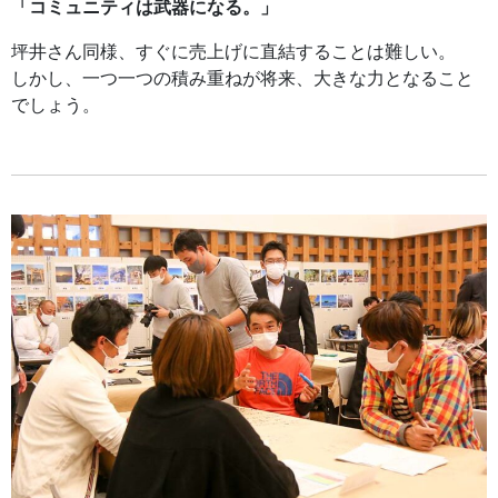
「コミュニティは武器になる。」
坪井さん同様、すぐに売上げに直結することは難しい。
しかし、一つ一つの積み重ねが将来、大きな力となること
でしょう。