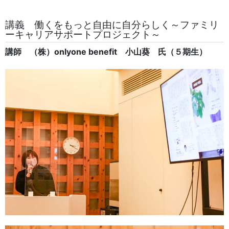
講義 働くをもっと自由に自分らしく～ファミリ
ーキャリアサポートプロジェクト～
講師 （株）onlyone benefit 小山葵 氏（５期生）