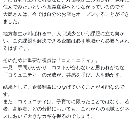
住んでみたいという意識変容へとつながっているのです。
大島さんは、今では自分のお店をオープンすることができ
ました。
地方創生が叫ばれる中、人口減少という課題に立ち向か
い、この課題を解決できる企業は必ず地域から必要とされ
るはずです。
そのために重要な視点は「コミュニティ」。
一見、手間がかかり、コストが合わないと思われがちな
「コミュニティ」の形成が、共感を呼び、人を動かす。
結果として、企業利益につなげていくことが可能なので
す。
また、コミュニティは、子育てに限ったことではなく、若
者、高齢者、どの分野においても、これからの地域ビジネ
スにおいて大きなカギを握るのでしょう。