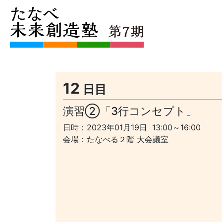
12
日目
演習②「3行コンセプト」
日時：2023年01月19日 13:00～16:00
会場：たなべる２階 大会議室