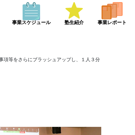
事業スケジュール
塾生紹介
事業レポート
事項等をさらにブラッシュアップし、１人３分