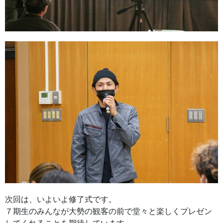
次回は、いよいよ修了式です。
７期生のみんなが大勢の観客の前で堂々と楽しくプレゼン